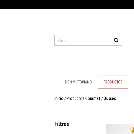
DON VICTORIANO
PRODUCTOS
Inicio
Productos Gourmet
Dulces
/
/
Filtros