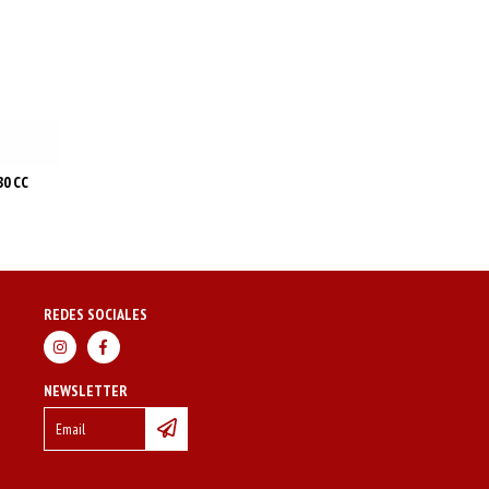
30 CC
REDES SOCIALES
NEWSLETTER