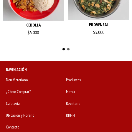
PROVENZAL
CEBOLLA
$5.000
$5.000
NAVEGACIÓN
Don Victoriano
Productos
¿Cómo Comprar?
Menú
Cafetería
Recetario
Ubicación y Horario
RRHH
Contacto