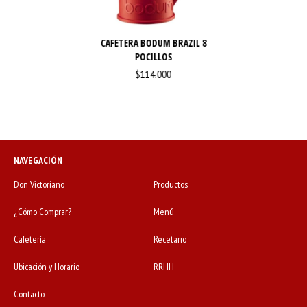
CAFETERA BODUM BRAZIL 8
POCILLOS
$114.000
NAVEGACIÓN
Don Victoriano
Productos
¿Cómo Comprar?
Menú
Cafetería
Recetario
Ubicación y Horario
RRHH
Contacto