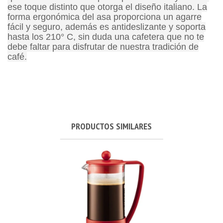
ese toque distinto que otorga el diseño italiano. La
forma ergonómica del asa proporciona un agarre
fácil y seguro, además es antideslizante y soporta
hasta los 210° C, sin duda una cafetera que no te
debe faltar para disfrutar de nuestra tradición de
café.
PRODUCTOS SIMILARES