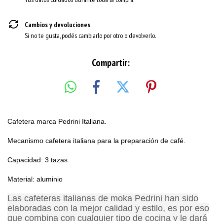
Cambios y devoluciones
Si no te gusta, podés cambiarlo por otro o devolverlo.
Compartir:
Cafetera marca Pedrini Italiana.
Mecanismo cafetera italiana para la preparación de café.
Capacidad: 3 tazas.
Material: aluminio
Las c
afeteras italianas de moka Pedrini han sido
elaboradas con la mejor calidad y estilo, es por eso
que combina con cualquier tipo de cocina y le dará