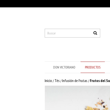
DON VICTORIANO
PRODUCTOS
Inicio
Tés
Infusión de Frutas
Frutos del Su
/
/
/