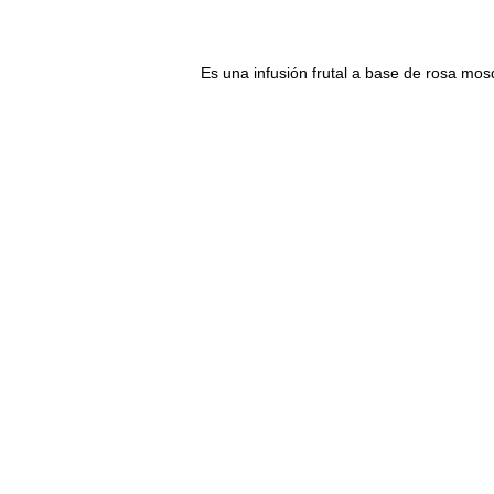
Es una infusión frutal a base de rosa mos