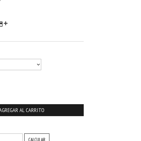
CAMBIAR CP
CALCULAR