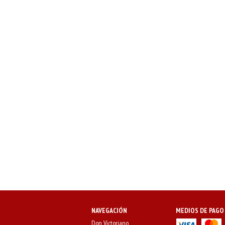
NAVEGACIÓN
MEDIOS DE PAGO
Don Victoriano