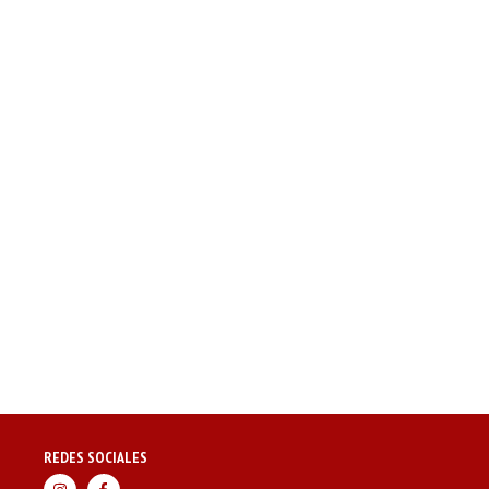
REDES SOCIALES