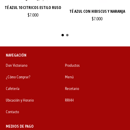
TÉ AZUL 10 CITRICOS ESTILO RUSO
TÉ AZUL CON HIBISCUS Y NARANJA
$7.000
$7.000
NAVEGACIÓN
Don Victoriano
Productos
¿Cómo Comprar?
Menú
Cafetería
Recetario
Ubicación y Horario
RRHH
Contacto
MEDIOS DE PAGO