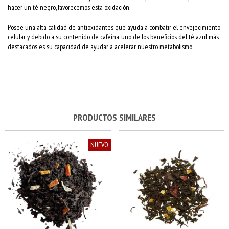
hacer un té negro, favorecemos esta oxidación.
Posee una alta calidad de antioxidantes que ayuda a combatir el envejecimiento
celular y debido a su contenido de cafeína, uno de los beneficios del té azul más
destacados es su capacidad de ayudar
a acelerar nuestro metabolismo.
PRODUCTOS SIMILARES
NUEVO