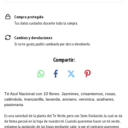
Compra protegida
Tus datos cuidados durante toda la compra.
Cambios y devoluciones
Si no te gusta, podés cambiarlo por otro o devolverlo.
Compartir:
Té Azul Nacional con 10 flores: Jazmines, crisantemos, rosas,
caléndula, manzanilla, lavanda, anciano, veronica, azahares,
pasionaria.
Es una variedad de la planta del Te Verde, pero con Semi Oxidación, la cual se da
de forma parcial en la hoja de nuestro té. Cuando queremos hacer un té verde,
evitamos la oxidación de las hojas mediante calor; si por el contrario queremos