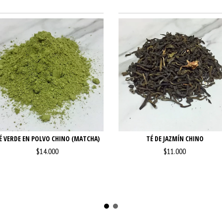
É VERDE EN POLVO CHINO (MATCHA)
TÉ DE JAZMÍN CHINO
$14.000
$11.000