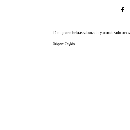
Té negro en hebras saborizado y aromatizado con c
Origen: Ceylón