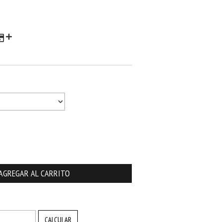
CAMBIAR CP
CALCULAR