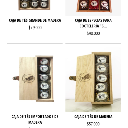
CAJA DE TÉS GRANDE DE MADERA
CAJA DE ESPECIAS PARA
COCTELERÍA "G...
$79.000
$90.000
CAJA DE TÉS IMPORTADOS DE
CAJA DE TÉS DE MADERA
MADERA
$57.000