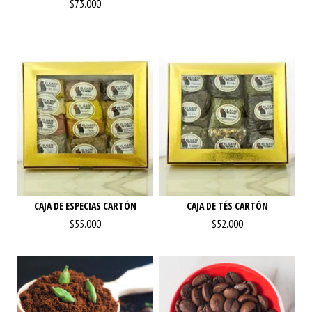
$73.000
CAJA DE ESPECIAS CARTÓN
CAJA DE TÉS CARTÓN
$55.000
$52.000