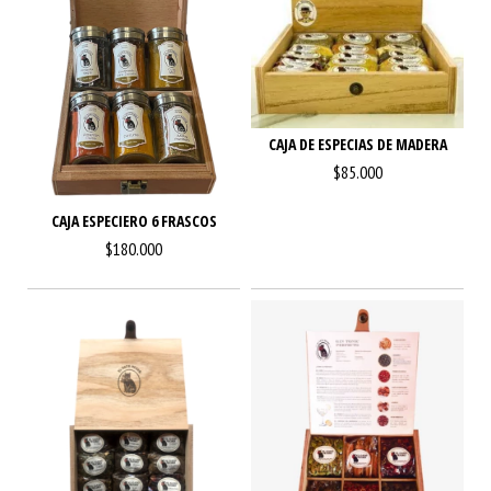
CAJA DE ESPECIAS DE MADERA
$85.000
CAJA ESPECIERO 6 FRASCOS
$180.000