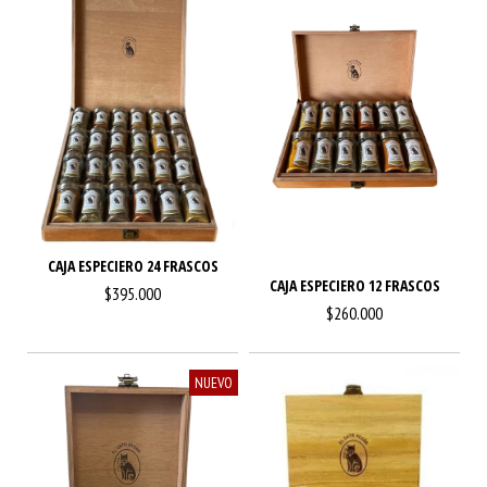
CAJA ESPECIERO 24 FRASCOS
CAJA ESPECIERO 12 FRASCOS
$395.000
$260.000
NUEVO