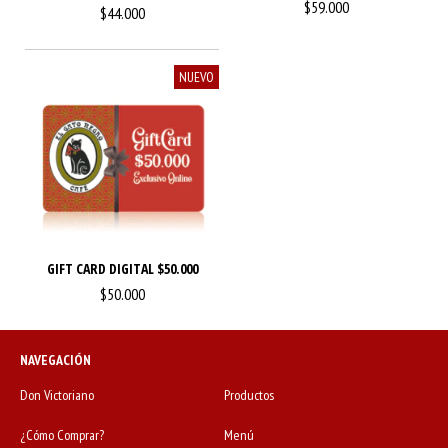
$59.000
$44.000
NUEVO
GIFT CARD DIGITAL $50.000
$50.000
NAVEGACIÓN
Don Victoriano
Productos
¿Cómo Comprar?
Menú