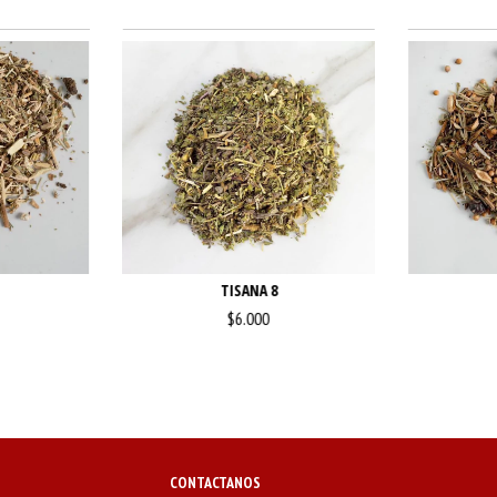
TISANA 8
$6.000
CONTACTANOS