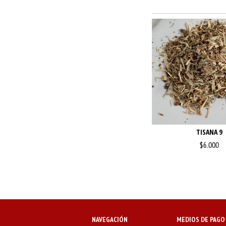
TISANA 9
$6.000
NAVEGACIÓN
MEDIOS DE PAGO