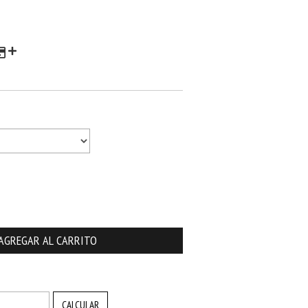
CAMBIAR CP
CALCULAR