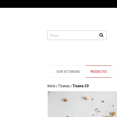
DON VICTORIANO
PRODUCTOS
Inicio
Tisanas
Tisana 10
/
/