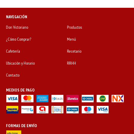
NAVEGACIÓN
Don Victoriano
Productos
¿Cómo Comprar?
Menú
Cafetería
Recetario
Ubicación y Horario
RRHH
Contacto
MEDIOS DE PAGO
FORMAS DE ENVÍO