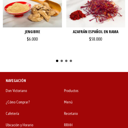
JENGIBRE
AZAFRÁN ESPAÑOL EN RAMA
$6.000
$58.000
NAVEGACIÓN
Don Victoriano
Productos
¿Cómo Comprar?
Menú
Cafetería
Recetario
Ubicación y Horario
RRHH