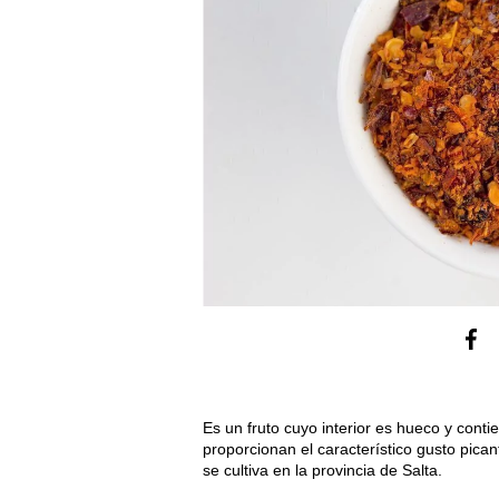
Es un fruto cuyo interior es hueco y conti
proporcionan el característico gusto pica
se cultiva en la provincia de Salta.