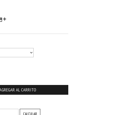
CAMBIAR CP
CALCULAR