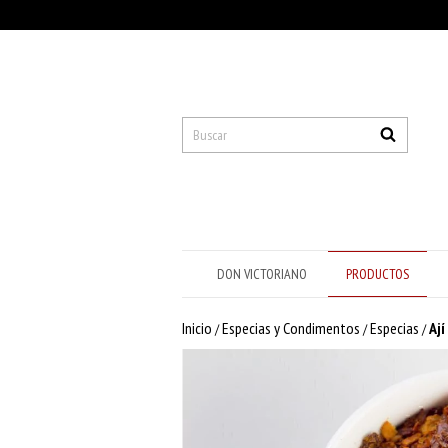
DON VICTORIANO
PRODUCTOS
Inicio
Especias y Condimentos
Especias
Ají
/
/
/