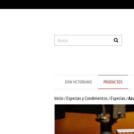
DON VICTORIANO
PRODUCTOS
Inicio
Especias y Condimentos
Especias
Az
/
/
/