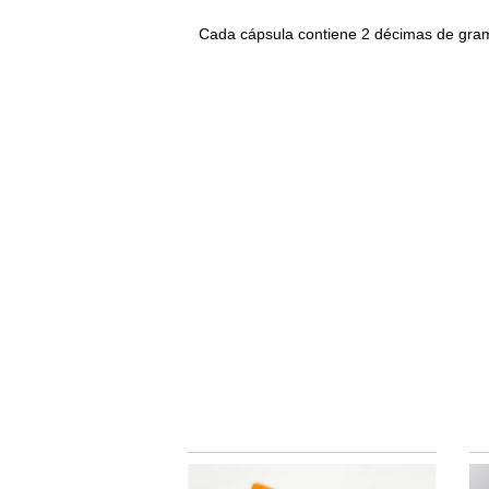
Cada cápsula contiene 2 décimas de gram