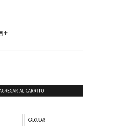
CAMBIAR CP
CALCULAR