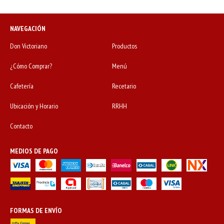
NAVEGACIÓN
Don Victoriano
Productos
¿Cómo Comprar?
Menú
Cafetería
Recetario
Ubicación y Horario
RRHH
Contacto
MEDIOS DE PAGO
FORMAS DE ENVÍO