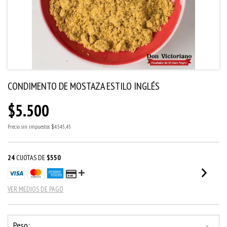
CONDIMENTO DE MOSTAZA ESTILO INGLÉS
$5.500
Precio sin impuestos
$4.545,45
24
CUOTAS DE
$550
VER MEDIOS DE PAGO
Peso: