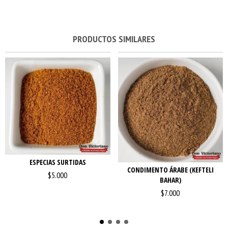
PRODUCTOS SIMILARES
ESPECIAS SURTIDAS
CONDIMENTO ÁRABE (KEFTELI
$5.000
BAHAR)
$7.000