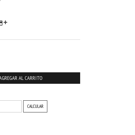
CAMBIAR CP
CALCULAR