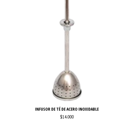
INFUSOR DE TÉ DE ACERO INOXIDABLE
$14.000