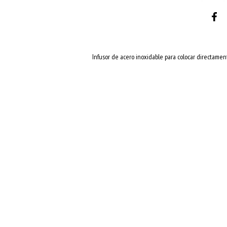
Infusor de acero inoxidable para colocar directamen