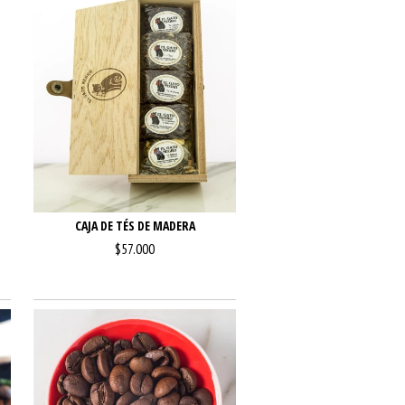
CAJA DE TÉS DE MADERA
$57.000