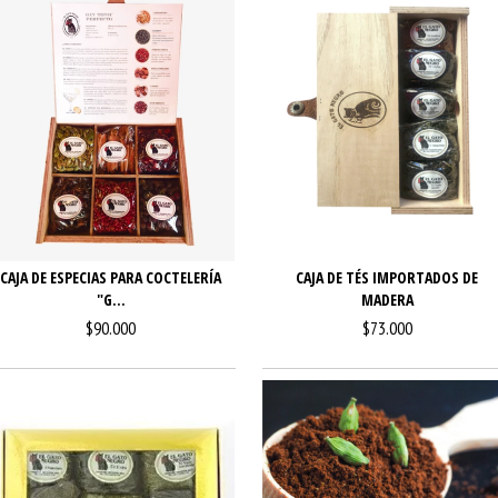
CAJA DE ESPECIAS PARA COCTELERÍA
CAJA DE TÉS IMPORTADOS DE
"G...
MADERA
$90.000
$73.000