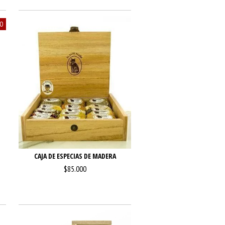
VO
CAJA DE ESPECIAS DE MADERA
$85.000