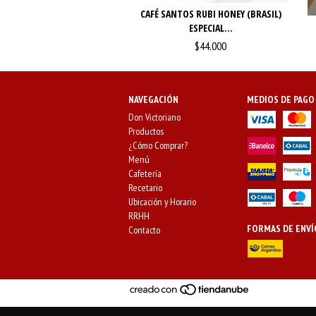
CAFÉ SANTOS RUBI HONEY (BRASIL)
ESPECIAL...
$44.000
NAVEGACIÓN
MEDIOS DE PAGO
Don Victoriano
Productos
¿Cómo Comprar?
Menú
Cafetería
Recetario
Ubicación y Horario
RRHH
FORMAS DE ENVÍ
Contacto