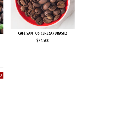
CAFÉ SANTOS CEREZA (BRASIL)
$24.500
VO