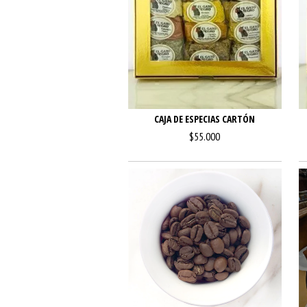
CAJA DE ESPECIAS CARTÓN
$55.000