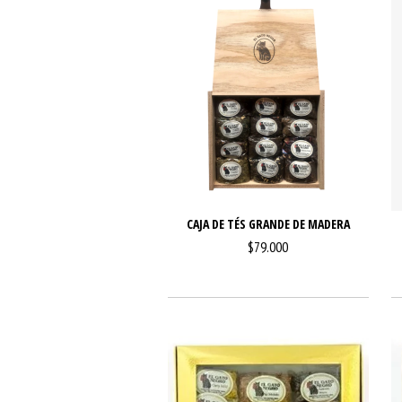
CAJA DE TÉS GRANDE DE MADERA
$79.000