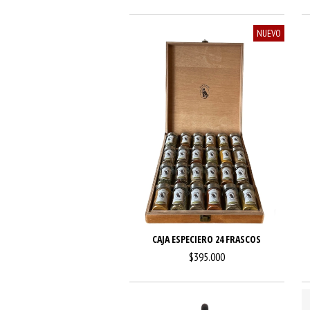
NUEVO
CAJA ESPECIERO 24 FRASCOS
$395.000