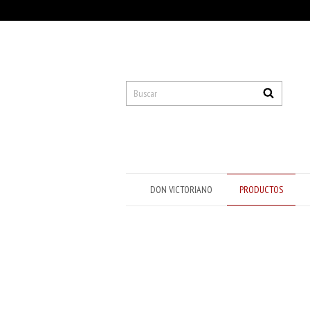
DON VICTORIANO
PRODUCTOS