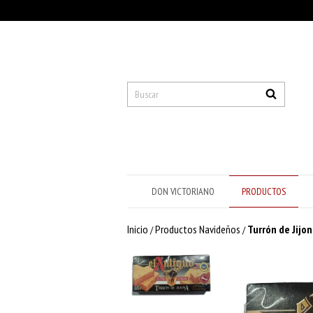
DON VICTORIANO
PRODUCTOS
Inicio
Productos Navideños
Turrón de Jijon
/
/