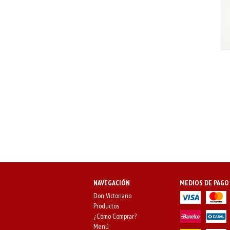
NAVEGACIÓN
MEDIOS DE PAGO
Don Victoriano
Productos
¿Cómo Comprar?
Menú