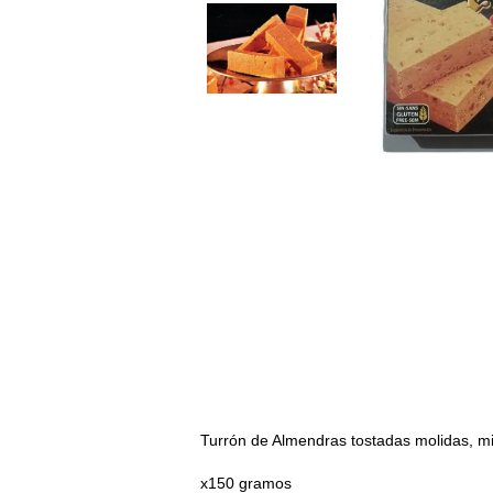
Turrón de Almendras tostadas molidas, mi
x150 gramos