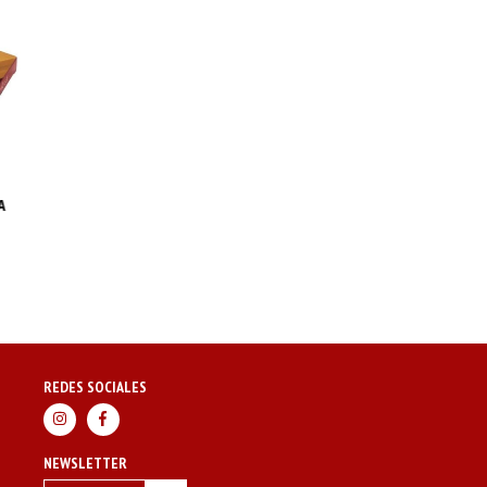
A
REDES SOCIALES
NEWSLETTER