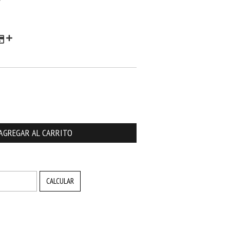
CAMBIAR CP
CALCULAR