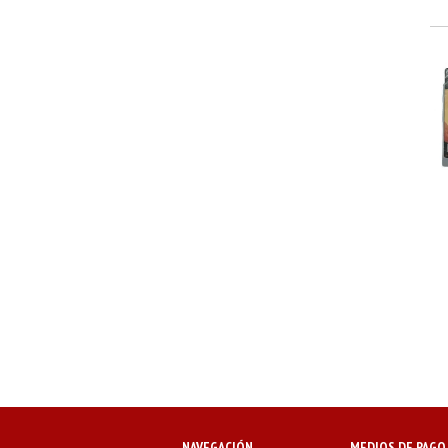
NAVEGACIÓN
MEDIOS DE PAGO