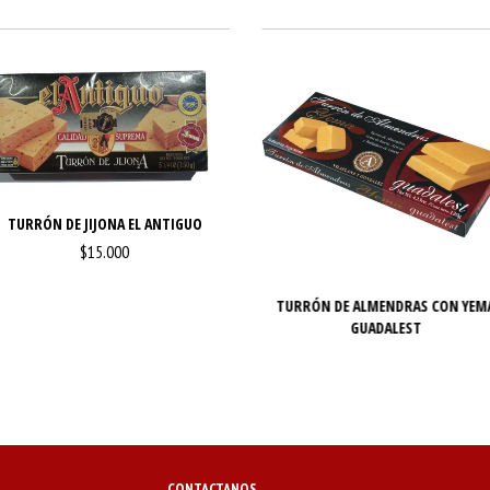
TURRÓN DE JIJONA EL ANTIGUO
$15.000
TURRÓN DE ALMENDRAS CON YEM
GUADALEST
CONTACTANOS