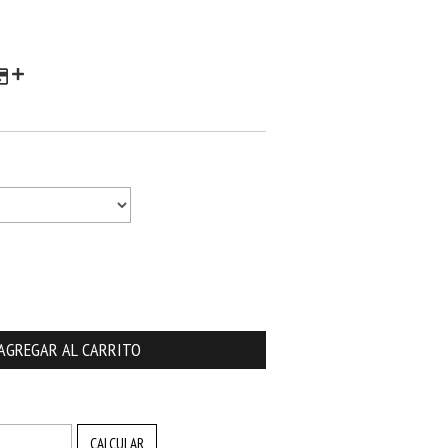
CAMBIAR CP
CALCULAR