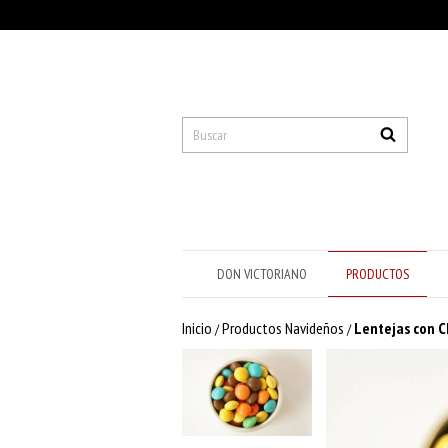
DON VICTORIANO
PRODUCTOS
Inicio
Productos Navideños
Lentejas con 
/
/