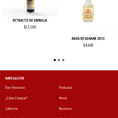
EXTRACTO DE VAINILLA
$13.500
AGUA DE AZAHAR 30 CC
$4.600
NAVEGACIÓN
Don Victoriano
Productos
¿Cómo Comprar?
Menú
Cafetería
Recetario