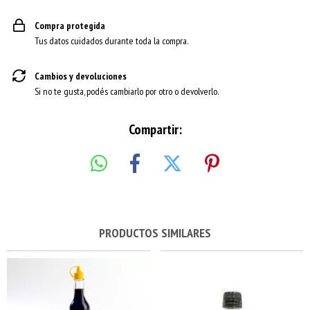
Compra protegida
Tus datos cuidados durante toda la compra.
Cambios y devoluciones
Si no te gusta, podés cambiarlo por otro o devolverlo.
Compartir:
PRODUCTOS SIMILARES