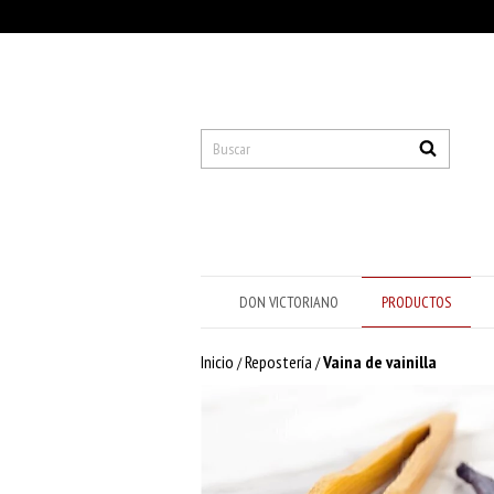
DON VICTORIANO
PRODUCTOS
Inicio
Repostería
Vaina de vainilla
/
/