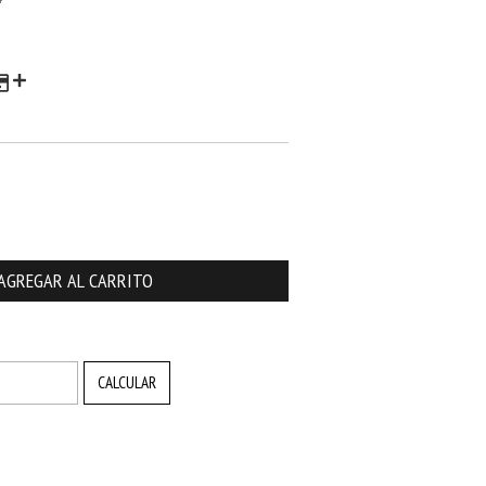
CAMBIAR CP
CALCULAR