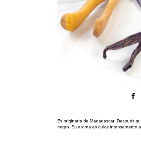
Es originaria de Madagascar. Después qu
negro. Su aroma es dulce intensamente a