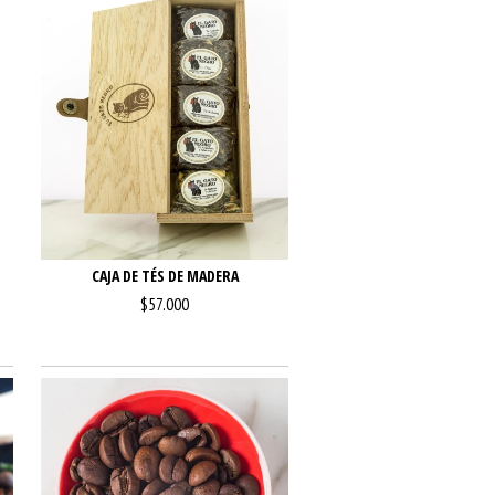
CAJA DE TÉS DE MADERA
$57.000