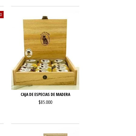
VO
CAJA DE ESPECIAS DE MADERA
$85.000