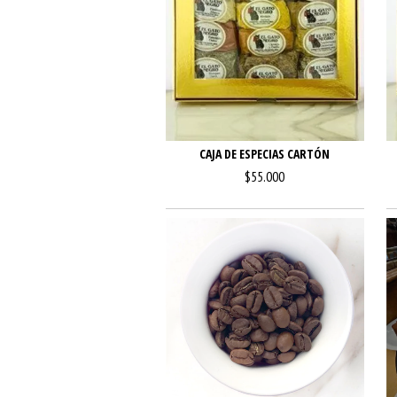
CAJA DE ESPECIAS CARTÓN
$55.000