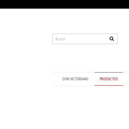
DON VICTORIANO
PRODUCTOS