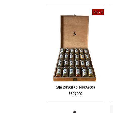
NUEVO
CAJA ESPECIERO 24 FRASCOS
$395.000