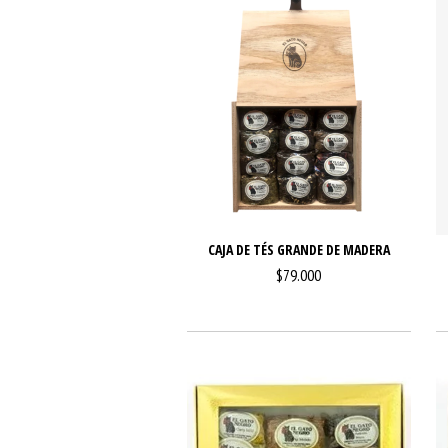
CAJA DE TÉS GRANDE DE MADERA
$79.000