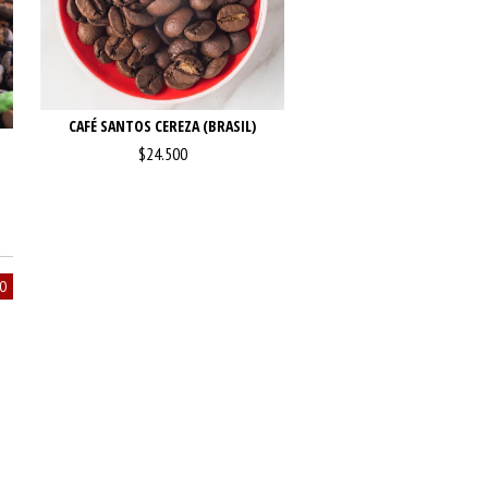
CAFÉ SANTOS CEREZA (BRASIL)
$24.500
VO