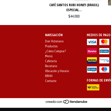
CAFÉ SANTOS RUBI HONEY (BRASIL)
ESPECIAL...
$44.000
NAVEGACIÓN
MEDIOS DE PAGO
Don Victoriano
Productos
¿Cómo Comprar?
Menú
Cafetería
Recetario
Ubicación y Horario
RRHH
FORMAS DE ENVÍ
Contacto