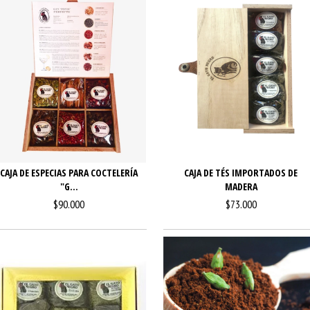
CAJA DE ESPECIAS PARA COCTELERÍA
CAJA DE TÉS IMPORTADOS DE
"G...
MADERA
$90.000
$73.000