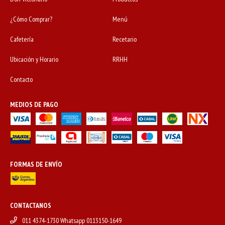
¿Cómo Comprar?
Menú
Cafetería
Recetario
Ubicación y Horario
RRHH
Contacto
MEDIOS DE PAGO
FORMAS DE ENVÍO
CONTACTANOS
011 4374-1730 Whatsapp 0113150-1649