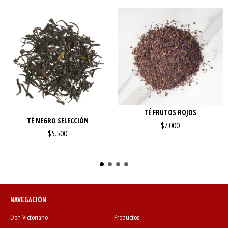
TÉ FRUTOS ROJOS
TÉ NEGRO SELECCIÓN
$7.000
$5.500
NAVEGACIÓN
Don Victoriano
Productos