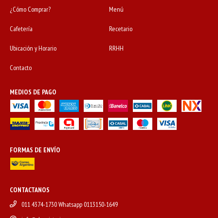
¿Cómo Comprar?
Menú
Cafetería
Recetario
Ubicación y Horario
RRHH
Contacto
MEDIOS DE PAGO
FORMAS DE ENVÍO
CONTACTANOS
011 4374-1730 Whatsapp 0113150-1649