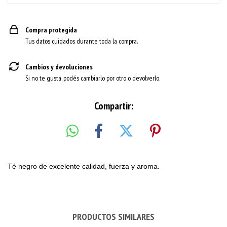
Compra protegida
Tus datos cuidados durante toda la compra.
Cambios y devoluciones
Si no te gusta, podés cambiarlo por otro o devolverlo.
Compartir:
Té negro de excelente calidad, fuerza y aroma.
PRODUCTOS SIMILARES