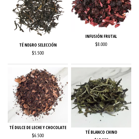
INFUSIÓN FRUTAL
$8.000
TÉ NEGRO SELECCIÓN
$5.500
TÉ DULCE DE LECHE Y CHOCOLATE
TÉ BLANCO CHINO
$6.500