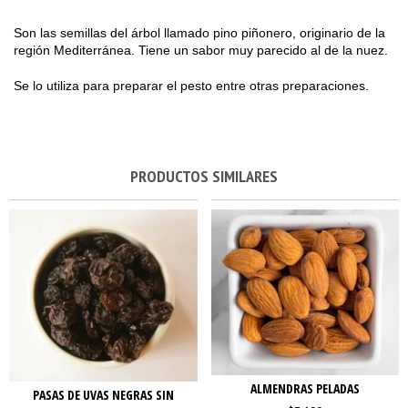
Son las semillas del árbol llamado pino piñonero, originario de la
región Mediterránea. Tiene un sabor muy parecido al de la nuez.
Se lo utiliza para preparar el pesto entre otras preparaciones.
PRODUCTOS SIMILARES
ALMENDRAS PELADAS
PASAS DE UVAS NEGRAS SIN