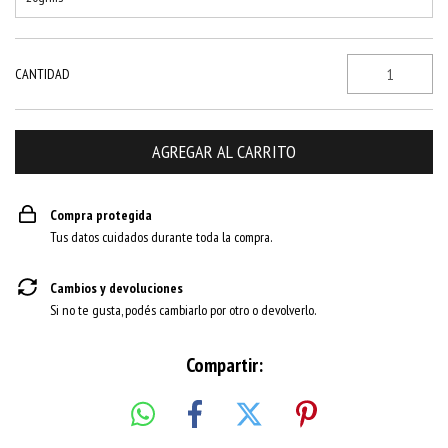
CANTIDAD
Compra protegida
Tus datos cuidados durante toda la compra.
Cambios y devoluciones
Si no te gusta, podés cambiarlo por otro o devolverlo.
Compartir: