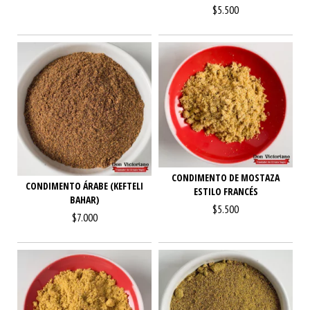
$5.500
CONDIMENTO DE MOSTAZA
CONDIMENTO ÁRABE (KEFTELI
ESTILO FRANCÉS
BAHAR)
$5.500
$7.000