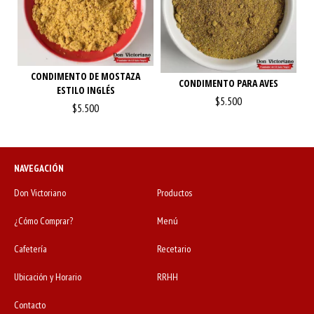
CONDIMENTO DE MOSTAZA
CONDIMENTO PARA AVES
ESTILO INGLÉS
$5.500
$5.500
NAVEGACIÓN
Don Victoriano
Productos
¿Cómo Comprar?
Menú
Cafetería
Recetario
Ubicación y Horario
RRHH
Contacto